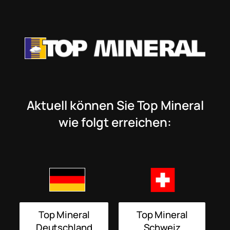
Aktuell können Sie Top Mineral
wie folgt erreichen:
Top Mineral
Top Mineral
Deutschland
Schweiz